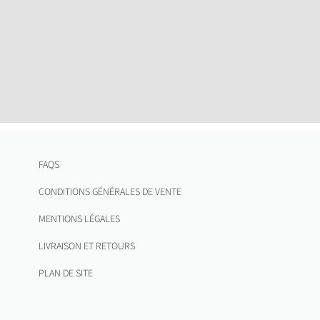
FAQS
CONDITIONS GÉNÉRALES DE VENTE
MENTIONS LÉGALES
LIVRAISON ET RETOURS
PLAN DE SITE