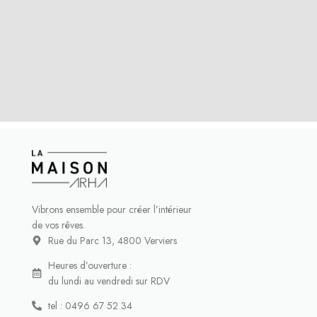
Vibrons ensemble pour créer l’intérieur
de vos rêves.
Rue du Parc 13, 4800 Verviers
Heures d’ouverture :
du lundi au vendredi sur RDV
tel : 0496 67 52 34