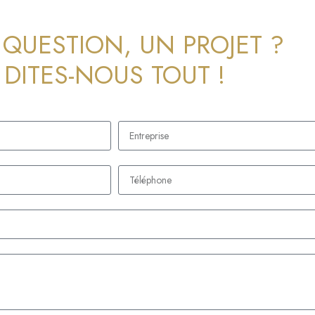
QUESTION, UN PROJET ?
DITES-NOUS TOUT !