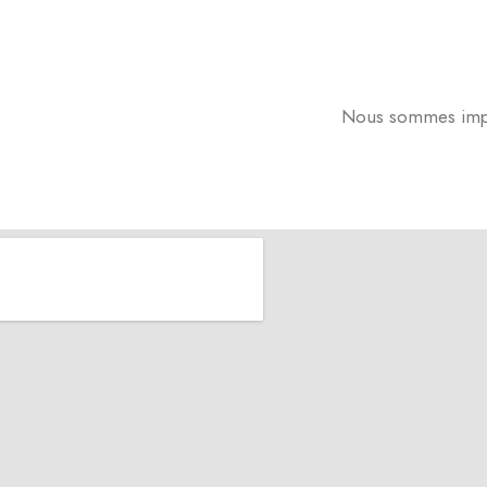
Nous sommes impati