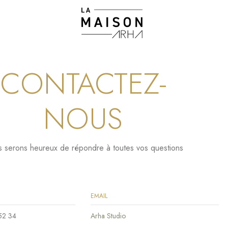
CONTACTEZ-
NOUS
 serons heureux de répondre à toutes vos questions
EMAIL
52 34
Arha Studio