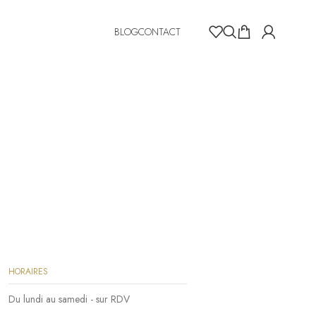
BLOG
CONTACT
HORAIRES
Du lundi au samedi - sur RDV