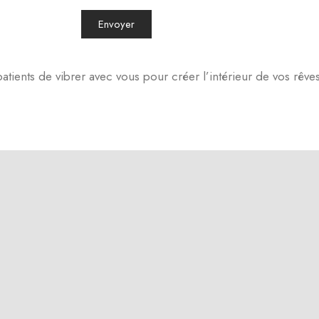
Envoyer
ents de vibrer avec vous pour créer l’intérieur de vos rêves