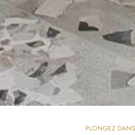
PLONGEZ DANS