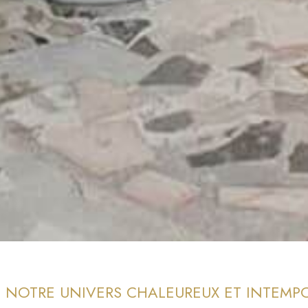
 NOTRE UNIVERS CHALEUREUX ET INTEMP