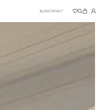
BLOG
CONTACT