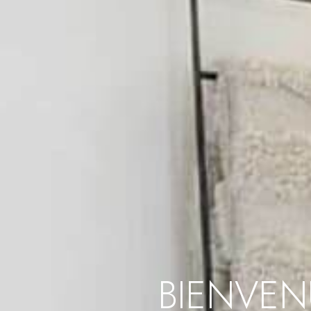
BIENVEN