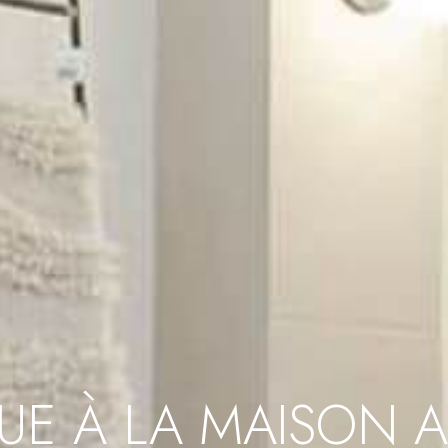
UE À LA MAISON 