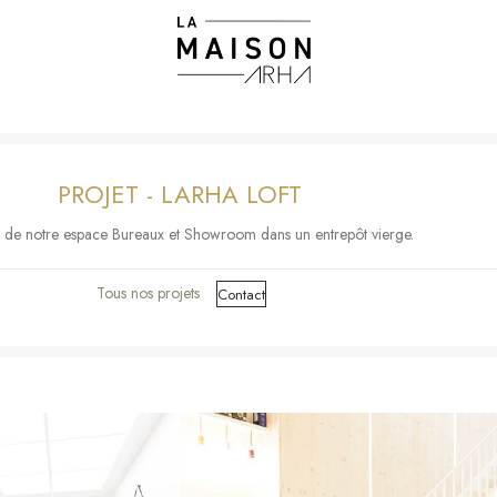
PROJET - LARHA LOFT
 de notre espace Bureaux et Showroom dans un entrepôt vierge.
Tous nos projets
Contact