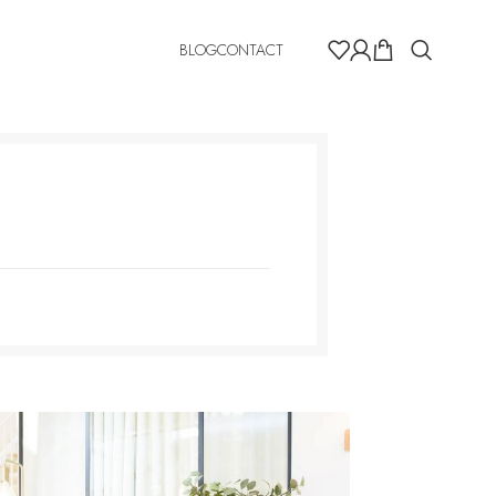
BLOG
CONTACT