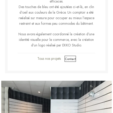
efficaces.
Des touches de bleu ont été ajoutées ci-et-là, en clin
d’oeil aux couleurs de la Grèce. Un comptoir a été
reéalisé sur mesure pour occuper au mieux l’espace
restreint et aux formes peu commodes du bâtiment.
Nous avons également coordonné la création d’une
identité visuelle pour le commerce, avec la création
d’un logo réalisé par EKKO Studio.
Tous nos projets
Contact