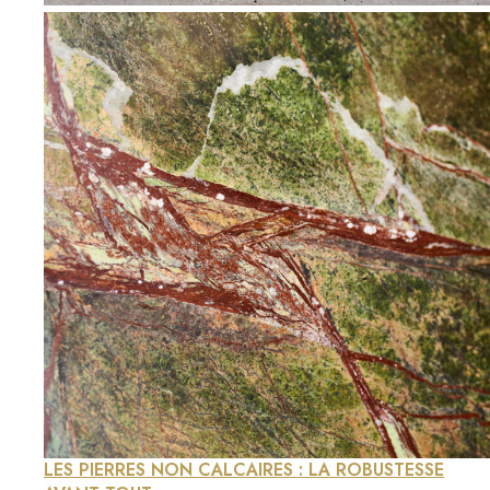
LES PIERRES NON CALCAIRES : LA ROBUSTESSE