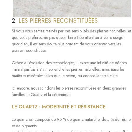
2.
LES PIERRES RECONSTITUÉES
Si vous vous sentez freinés par ces sensibilités des pierres naturelles, et
que vous préférez ne pas devoir faire trop attention à votre usage
quotidien, il est sans doute plus prudent de vous orienter vers les
pierres reconstituées.
Grâce à l’évolution des technologies, il existe une infinité de décors
imitant parfois à s’y méprendre les pierres naturelles, mais aussi les
matières minérales telles que le béton, ou encore la terre cuite.
Ici encore, nous scindons les pierres reconstituées en deux grandes
familles: le Quartz et la céramique.
LE QUARTZ : MODERNITÉ ET RÉSISTANCE
Le quartz est composé de 95 % de quartz naturel et de 5 % de résine
et de pigments.