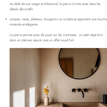
Au-delà de son usage architectural, la pierre s’invite aussi dans les
détails décoratifs :
Lampes, vases, plateaux, bougeoirs ou sculptures apportent une touche
minérale et élégante.
La pierre permet aussi de jouer sur les contrastes : un petit objet brut
dans un intérieur épuré crée un effet visuel fort.