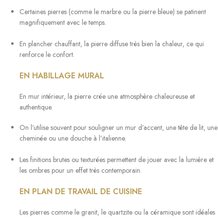
Certaines pierres (comme le marbre ou la pierre bleue) se patinent
magnifiquement avec le temps.
En plancher chauffant, la pierre diffuse très bien la chaleur, ce qui
renforce le confort.
EN HABILLAGE MURAL
En mur intérieur, la pierre crée une atmosphère chaleureuse et
authentique.
On l’utilise souvent pour souligner un mur d’accent, une tête de lit, une
cheminée ou une douche à l’italienne.
Les finitions brutes ou texturées permettent de jouer avec la lumière et
les ombres pour un effet très contemporain.
EN PLAN DE TRAVAIL DE CUISINE
Les pierres comme le granit, le quartzite ou la céramique sont idéales