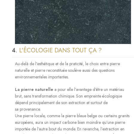
4.
L'ÉCOLOGIE DANS TOUT ÇA ?
Au-delà de l’esthétique et de la praticité, le choix entre pierre
naturelle et pierre reconstituée soulève aussi des questions
environnementales importantes.
La pierre naturelle
a pour elle l’avantage d’être un matériau
brut, sans transformation chimique. Son empreinte écologique
dépend principalement de
son extraction
et surtout de
sa provenance
.
Une pierre locale, comme la pierre bleue belge ou certains granits
européens, aura un impact carbone bien moindre qu’une pierre
importée de l’autre bout du monde. En revanche, l’extraction en