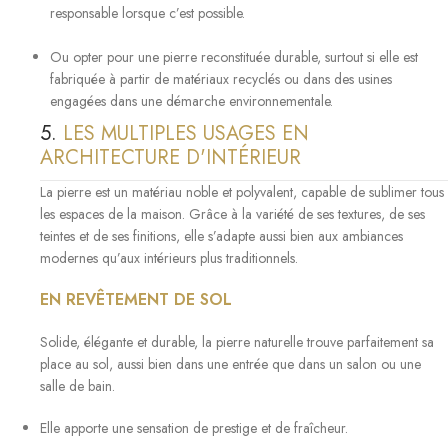
responsable
lorsque c’est possible.
Ou opter pour une
pierre reconstituée durable
, surtout si elle est
fabriquée à partir de matériaux recyclés ou dans des usines
engagées dans une démarche environnementale.
5.
LES MULTIPLES USAGES EN
ARCHITECTURE D'INTÉRIEUR
La pierre est un matériau noble et polyvalent, capable de sublimer tous
les espaces de la maison. Grâce à la variété de ses textures, de ses
teintes et de ses finitions, elle s’adapte aussi bien aux ambiances
modernes qu’aux intérieurs plus traditionnels.
EN REVÊTEMENT DE SOL
Solide, élégante et durable, la pierre naturelle trouve parfaitement sa
place au sol, aussi bien dans une entrée que dans un salon ou une
salle de bain.
Elle apporte une sensation de prestige et de fraîcheur.