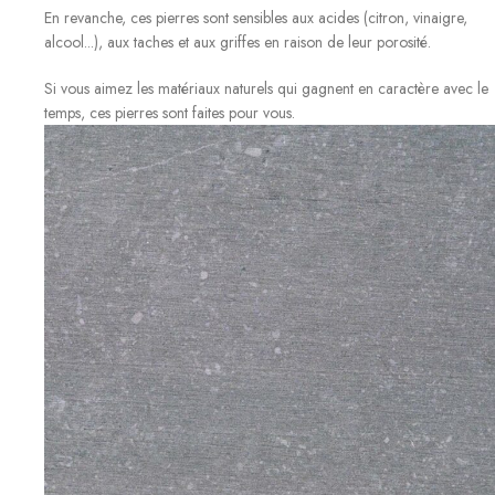
En revanche, ces pierres sont sensibles aux acides (citron, vinaigre,
alcool...), aux taches et aux griffes en raison de leur porosité.
Si vous aimez les matériaux naturels qui gagnent en caractère avec le
temps, ces pierres sont faites pour vous.