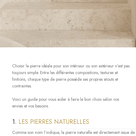
Choisir la pierre idéale pour son intérieur ou son extérieur n’est pas
toujours simple. Entre les différentes compositions, textures et
finitions, chaque type de pierre possède ses propres atouts et
contraintes.
Voici un guide pour vous aider à faire le bon choix selon vos
envies et vos besoins.
1.
LES PIERRES NATURELLES
Comme son nom l’indique, la pierre naturelle est directement issue de