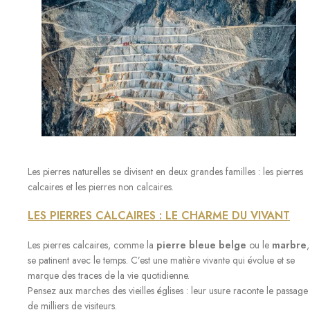
Les pierres naturelles se divisent en deux grandes familles : les pierres
calcaires et les pierres non calcaires.
LES PIERRES CALCAIRES : LE CHARME DU VIVANT
Les pierres calcaires, comme la
pierre bleue belge
ou le
marbre
,
se patinent avec le temps. C’est une matière vivante qui évolue et se
marque des traces de la vie quotidienne.
Pensez aux marches des vieilles églises : leur usure raconte le passage
de milliers de visiteurs.