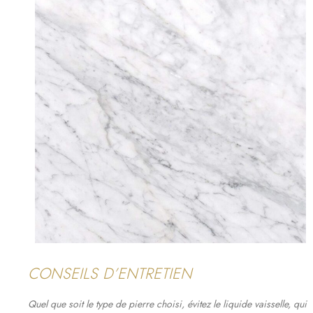
CONSEILS D’ENTRETIEN
Quel que soit le type de pierre choisi, évitez le
liquide vaisselle
, qui