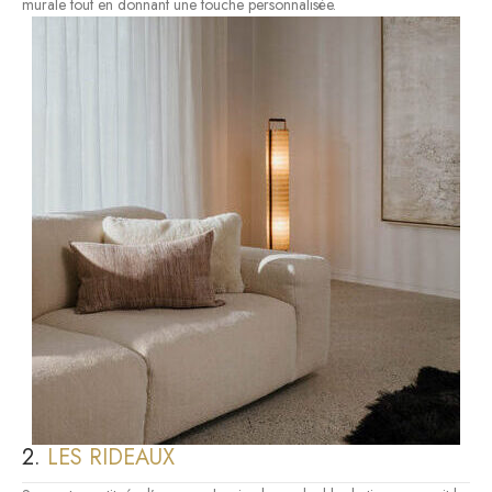
murale tout en donnant une touche personnalisée.
2.
LES RIDEAUX