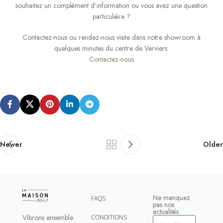
souhaitez un complément d’information ou vous avez une question
particulière ?
Contactez-nous ou rendez-nous visite dans notre showroom à
quelques minutes du centre de Verviers.
Contactez-nous
Newer
Older
Ne manquez
FAQS
pas nos
actualités
Vibrons ensemble
CONDITIONS