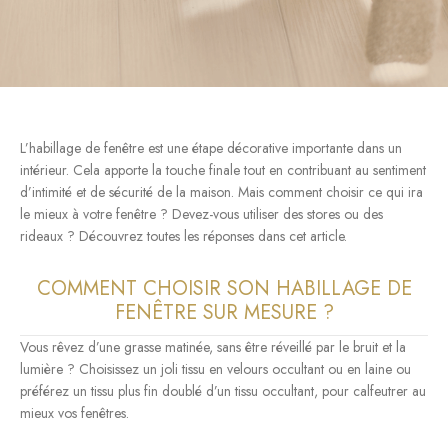
L’habillage de fenêtre est une étape décorative importante dans un
intérieur. Cela apporte la touche finale tout en contribuant au sentiment
d’intimité et de sécurité de la maison. Mais comment choisir ce qui ira
le mieux à votre fenêtre ? Devez-vous utiliser des stores ou des
rideaux ? Découvrez toutes les réponses dans cet article.
COMMENT CHOISIR SON HABILLAGE DE
FENÊTRE SUR MESURE ?
Vous rêvez d’une grasse matinée, sans être réveillé par le bruit et la
lumière ? Choisissez un joli tissu en velours occultant ou en laine ou
préférez un tissu plus fin doublé d’un tissu occultant, pour calfeutrer au
mieux vos fenêtres.