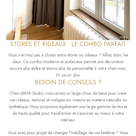
STORES ET RIDEAUX : LE COMBO PARFAIT
Vous n’arrivez pas à choisir entre stores ou rideaux ? Alliez donc les
deux. Ce combo moderne et audacieux permet une décoration
encore plus stylée et donne plus de personnalité à votre chez-vous.
En savoir plus
BESOIN DE CONSEILS ?
Chez ARHA Studio, nous avons un large choix de tissus pour créer
vos rideaux, tentures et voilages sur mesure en matière naturelle ou
synthétique. Nous proposons également une large gamme de stores
de haute qualité pour transformer et s’associer au mieux à votre
intérieur.
Vous avez pour projet de changer l’habillage de vos fenêtres ? Vous