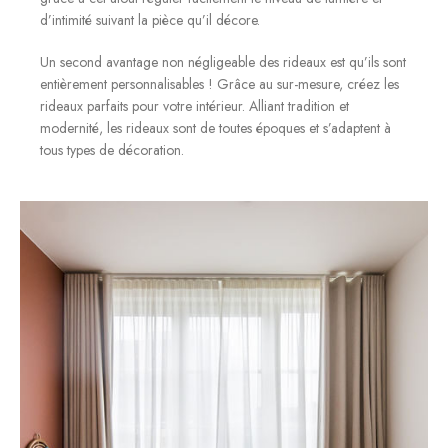
d’intimité suivant la pièce qu’il décore.
Un second avantage non négligeable des rideaux est qu’ils sont
entièrement personnalisables ! Grâce au sur-mesure, créez les
rideaux parfaits pour votre intérieur. Alliant tradition et
modernité, les rideaux sont de toutes époques et s’adaptent à
tous types de décoration.