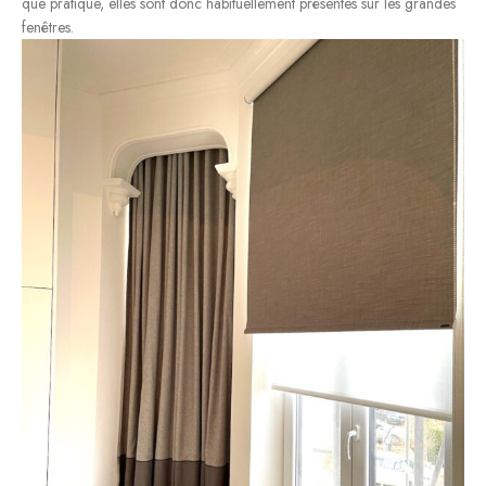
que pratique, elles sont donc habituellement présentes sur les grandes
fenêtres.