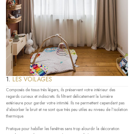
1.
LES VOILAGES
Composés de tissus très légers, ils préservent votre intérieur des
regards curieux et indiscrets. Ils filtrent délicatement la lumière
extérieure pour garder votre intimité. Ils ne permettent cependant pas
d’absorber le bruit et ne sont que très peu utiles au niveau de l’isolation
thermique.
Pratique pour habiller les fenêtres sans trop alourdir la décoration