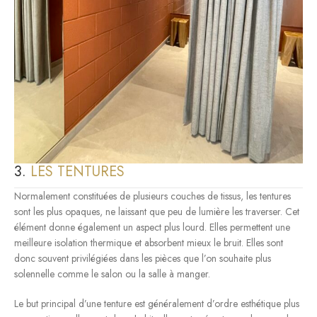
3.
LES TENTURES
Normalement constituées de plusieurs couches de tissus, les tentures
sont les plus opaques, ne laissant que peu de lumière les traverser. Cet
élément donne également un aspect plus lourd. Elles permettent une
meilleure isolation thermique et absorbent mieux le bruit. Elles sont
donc souvent privilégiées dans les pièces que l’on souhaite plus
solennelle comme le salon ou la salle à manger.
Le but principal d’une tenture est généralement d’ordre esthétique plus