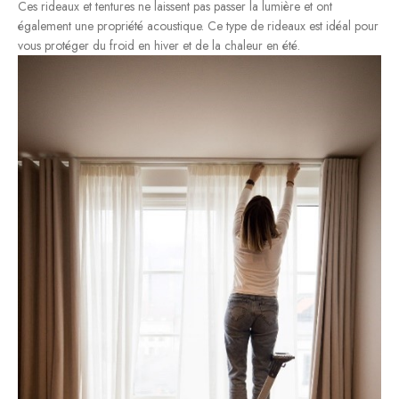
Ces rideaux et tentures ne laissent pas passer la lumière et ont
également une propriété acoustique. Ce type de rideaux est idéal pour
vous protéger du froid en hiver et de la chaleur en été.