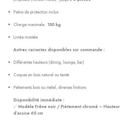
Patins de protection inclus
Charge maximale :
150 kg
Livrée montée
Autres variantes disponibles sur commande :
Différentes hauteurs (dining, lounge, bar)
Coques en bois naturel ou teinté
Piètements bois ou métal, diverses finitions
Disponibilité immédiate :
✅
Modèle Frêne noir / Piètement chromé – Hauteur
d’assise 65 cm