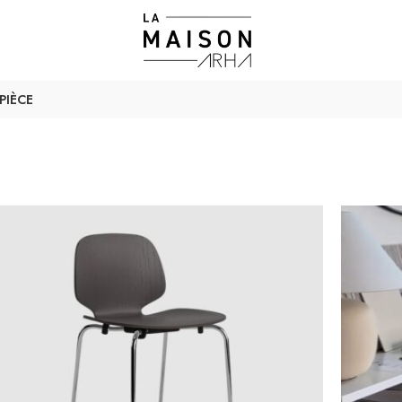
PIÈCE