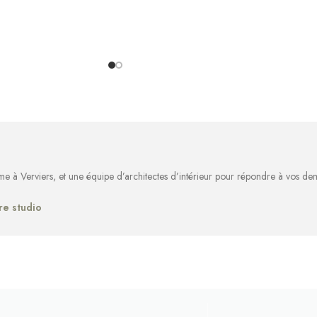
rme à Verviers, et une équipe d’architectes d’intérieur pour répondre à vos d
re studio