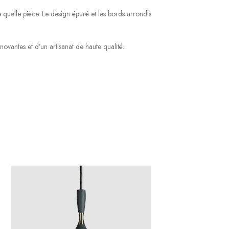
 quelle pièce. Le design épuré et les bords arrondis
ovantes et d’un artisanat de haute qualité.