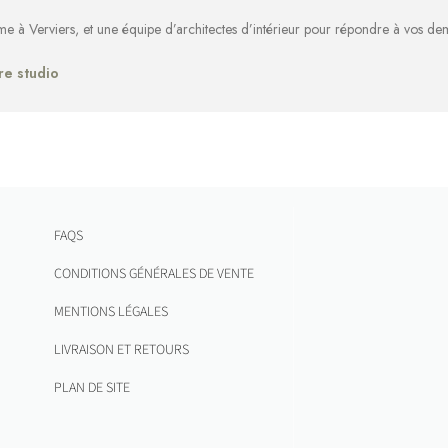
rme à Verviers, et une équipe d’architectes d’intérieur pour répondre à vos d
re studio
FAQS
CONDITIONS GÉNÉRALES DE VENTE
MENTIONS LÉGALES
LIVRAISON ET RETOURS
PLAN DE SITE