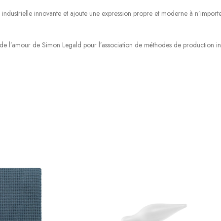
industrielle innovante et ajoute une expression propre et moderne à n’importe
r de l’amour de Simon Legald pour l’association de méthodes de production inn