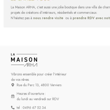
La Maison ARHA, c’est aussi une jolie boutique dans une villa de cha
projets de créations d’intérieurs, résidentiels et commerciaux.
N’hésitez pas à
nous rendre visite
ou à
prendre RDV avec not
Vibrons ensemble pour créer l’intérieur
de vos rêves.
Rue du Parc 13, 4800 Verviers
Heures d’ouverture :
du lundi au vendredi sur RDV
tel : 0496 67 52 34