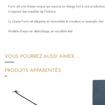
Form est une chaise unique qui associe un design fort à une production 
s’inspirent des meubles de l’histoire.
La chaise Form est élégante et minimaliste et constitue un exemple clai
Modèle d’expo en déstockage, en excellent état.
VOUS POURREZ AUSSI AIMER ...
PRODUITS APPARENTÉS