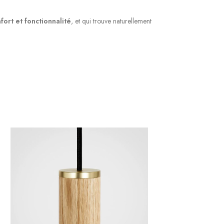
fort et fonctionnalité
, et qui trouve naturellement