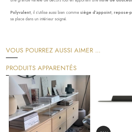
Polyvalent
, il s’utilise aussi bien comme
siège d’appoint
,
repose-p
sa place dans un intérieur soigné.
VOUS POURREZ AUSSI AIMER ...
PRODUITS APPARENTÉS