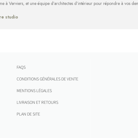
rme à Verviers, et une équipe d’architectes d’intérieur pour répondre à vos d
re studio
FAQS
CONDITIONS GÉNÉRALES DE VENTE
MENTIONS LÉGALES
LIVRAISON ET RETOURS
PLAN DE SITE