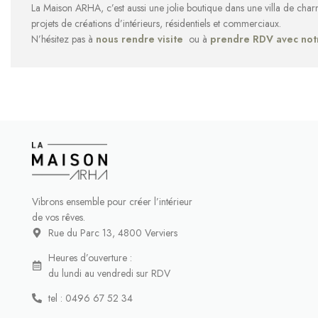
La Maison ARHA, c’est aussi une jolie boutique dans une villa de cha
projets de créations d’intérieurs, résidentiels et commerciaux.
N’hésitez pas à
nous rendre visite
ou à
prendre RDV avec not
Vibrons ensemble pour créer l’intérieur
de vos rêves.
Rue du Parc 13, 4800 Verviers
Heures d’ouverture :
du lundi au vendredi sur RDV
tel : 0496 67 52 34