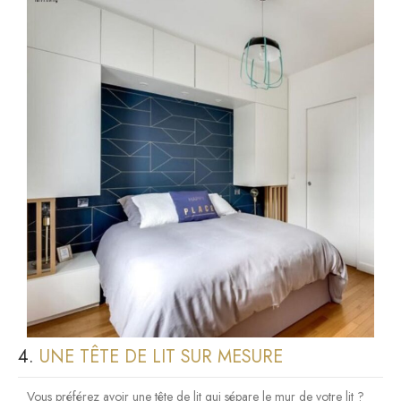
4.
UNE TÊTE DE LIT SUR MESURE
Vous préférez avoir une tête de lit qui sépare le mur de votre lit ?