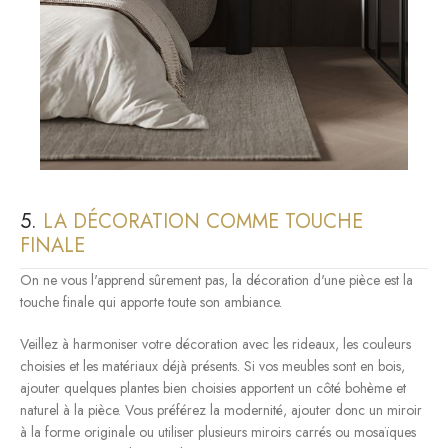
5.
LA DÉCORATION COMME TOUCHE
FINALE
On ne vous l'apprend sûrement pas, la décoration d'une pièce est la
touche finale qui apporte toute son ambiance.
Veillez à harmoniser votre décoration avec les rideaux, les couleurs
choisies et les matériaux déjà présents. Si vos meubles sont en bois,
ajouter quelques plantes bien choisies apportent un côté bohème et
naturel à la pièce. Vous préférez la modernité, ajouter donc un miroir
à la forme originale ou utiliser plusieurs miroirs carrés ou mosaïques