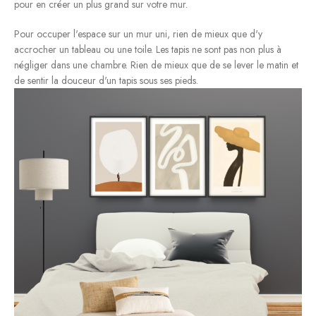
pour en créer un plus grand sur votre mur.
Pour occuper l'espace sur un mur uni, rien de mieux que d'y
accrocher un tableau ou une toile. Les tapis ne sont pas non plus à
négliger dans une chambre. Rien de mieux que de se lever le matin et
de sentir la douceur d'un tapis sous ses pieds.