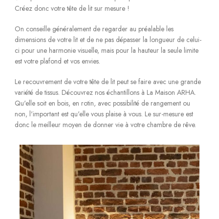
Créez donc votre tête de lit sur mesure !
On conseille généralement de regarder au préalable les
dimensions de votre lit et de ne pas dépasser la longueur de celui-
ci pour une harmonie visuelle, mais pour la hauteur la seule limite
est votre plafond et vos envies.
Le recouvrement de votre tête de lit peut se faire avec une grande
variété de tissus. Découvrez nos échantillons à La Maison ARHA.
Qu'elle soit en bois, en rotin, avec possibilité de rangement ou
non, l'important est qu'elle vous plaise à vous. Le sur-mesure est
donc le meilleur moyen de donner vie à votre chambre de rêve.