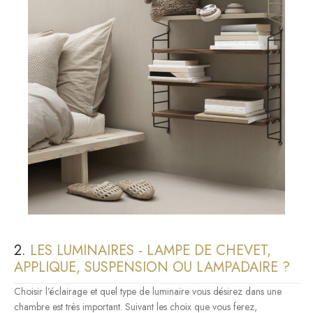
2.
LES LUMINAIRES - LAMPE DE CHEVET,
APPLIQUE, SUSPENSION OU LAMPADAIRE ?
Choisir l’éclairage et quel type de luminaire vous désirez dans une
chambre est très important. Suivant les choix que vous ferez,