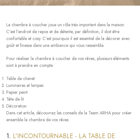
La chambre à coucher joue un rôle très important dans la maison.
C’est l’endroit de repos et de détente, par définition, il doit être
confortable et cosy. C’est pourquoi il est essentiel de la décorer avec
goût et finesse dans une ambiance qui vous ressemble.
Pour réaliser la chambre à coucher de vos rêves, plusieurs éléments
sont à prendre en compte :
Table de chevet
Luminaires et lampes
Papier peint
Tête de lit
Décoration
Dans cet article, découvrez les conseils de la Team ARHA pour créer
ensemble la chambre de vos rêves.
1.
L'INCONTOURNABLE - LA TABLE DE