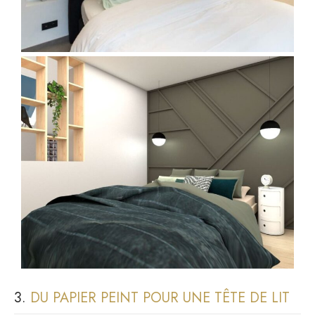
3.
DU PAPIER PEINT POUR UNE TÊTE DE LIT