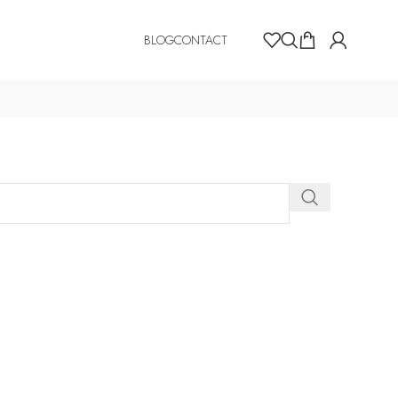
BLOG
CONTACT