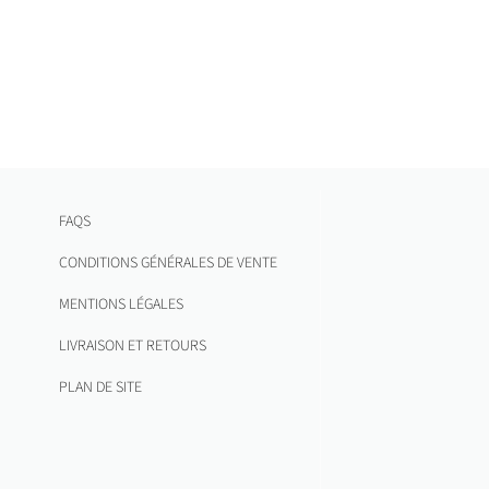
FAQS
CONDITIONS GÉNÉRALES DE VENTE
MENTIONS LÉGALES
LIVRAISON ET RETOURS
PLAN DE SITE