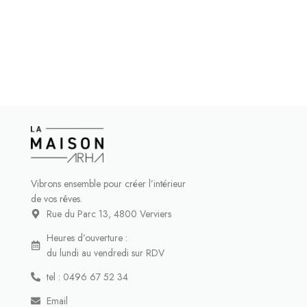
Vibrons ensemble pour créer l’intérieur
de vos rêves.
Rue du Parc 13, 4800 Verviers
Heures d’ouverture :
du lundi au vendredi sur RDV
tel : 0496 67 52 34
Email