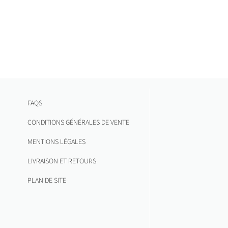
FAQS
CONDITIONS GÉNÉRALES DE VENTE
MENTIONS LÉGALES
LIVRAISON ET RETOURS
PLAN DE SITE