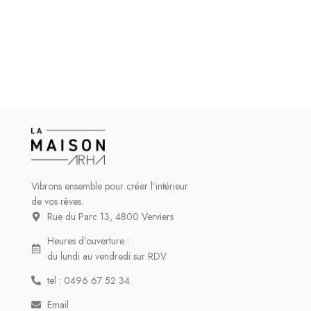
Vibrons ensemble pour créer l’intérieur
de vos rêves.
Rue du Parc 13, 4800 Verviers
Heures d’ouverture :
du lundi au vendredi sur RDV
tel : 0496 67 52 34
Email