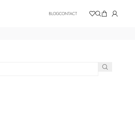
BLOG
CONTACT