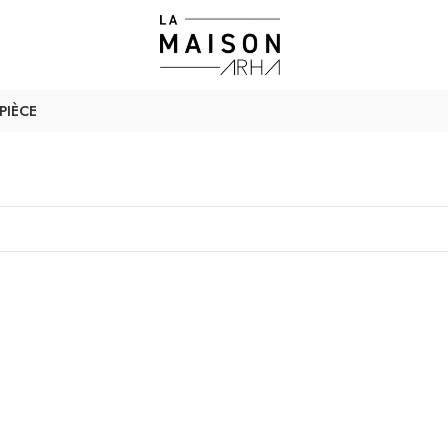
PIÈCE