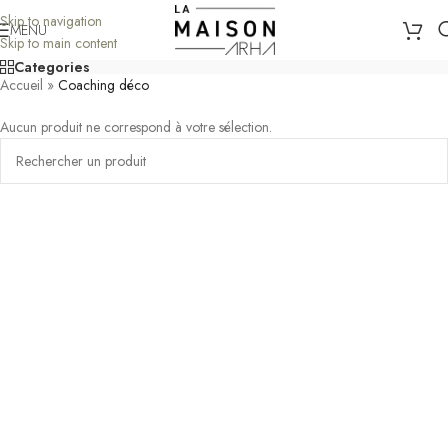
Skip to navigation
MENU
Skip to main content
Categories
Accueil
»
Coaching déco
Aucun produit ne correspond à votre sélection.