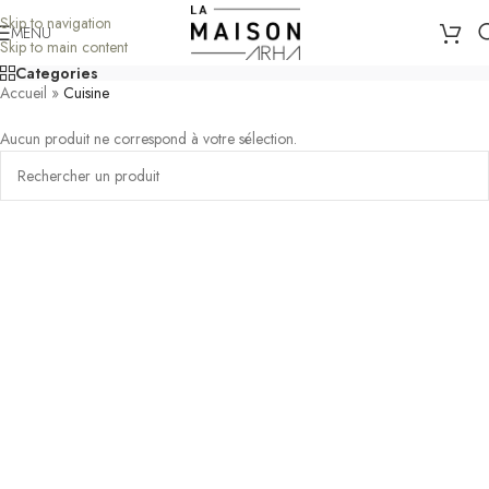
Skip to navigation
MENU
Skip to main content
Categories
Accueil
»
Cuisine
Aucun produit ne correspond à votre sélection.