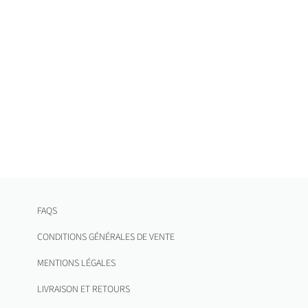
FAQS
CONDITIONS GÉNÉRALES DE VENTE
MENTIONS LÉGALES
LIVRAISON ET RETOURS