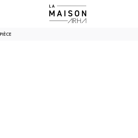
PIÈCE