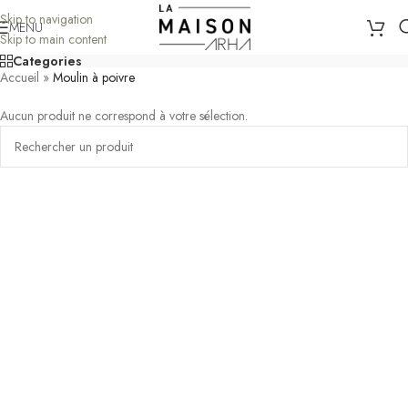
Skip to navigation
MENU
Skip to main content
Categories
Accueil
»
Moulin à poivre
Aucun produit ne correspond à votre sélection.