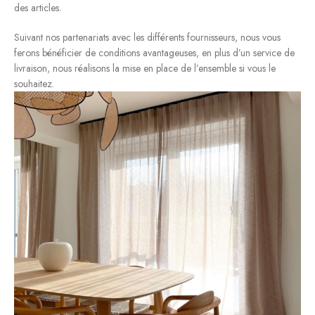
des articles.
Suivant nos partenariats avec les différents fournisseurs, nous vous
ferons bénéficier de conditions avantageuses, en plus d’un service de
livraison, nous réalisons la mise en place de l’ensemble si vous le
souhaitez.