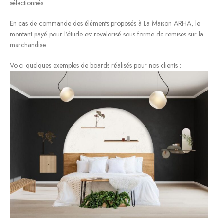
sélectionnés
En cas de commande des éléments proposés à La Maison ARHA, le
montant payé pour l’étude est revalorisé sous forme de remises sur la
marchandise.
Voici quelques exemples de boards réalisés pour nos clients :