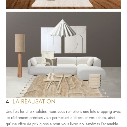
4.
LA RÉALISATION
Une fois les choix validés, nous vous remettons une liste shopping avec
les références précises vous permettant d’effectuer vos achats, ainsi
qu’une offre de prix globale pour vous livrer nous-mêmes l’ensemble