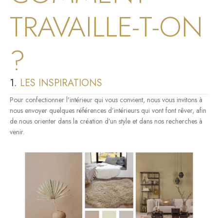
TRAVAILLE-T-ON
?
1.
LES INSPIRATIONS
Pour confectionner l'intérieur qui vous convient, nous vous invitons à
nous envoyer quelques références d’intérieurs qui vont font rêver, afin
de nous orienter dans la création d’un style et dans nos recherches à
venir.