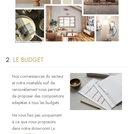
2.
LE BUDGET
Nos connaissances du secteur
et notre insatiable soif de
renouvèlement nous permet
de proposer des compositions
adaptées à tous les budgets.
Ne vous fiez pas uniquement
à ce que nous proposons
dans notre showroom
La