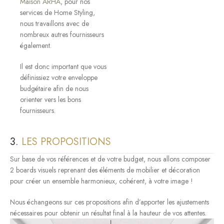
Maison ARHA
, pour nos
services de Home Styling,
nous travaillons avec de
nombreux autres fournisseurs
également.
Il est donc important que vous
définissiez votre enveloppe
budgétaire afin de nous
orienter vers les bons
fournisseurs.
3.
LES PROPOSITIONS
Sur base de vos références et de votre budget, nous allons composer
2 boards visuels reprenant des éléments de mobilier et décoration
pour créer un ensemble harmonieux, cohérent, à votre image !
Nous échangeons sur ces propositions afin d’apporter les ajustements
nécessaires pour obtenir un résultat final à la hauteur de vos attentes.