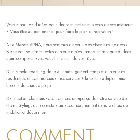
Vous manquez d’idées pour décorer certaines pièces de vos intérieurs
? Vous êtes au bon endroit pour faire le plein d’inspiration !
A La Maison ARHA, nous sommes de véritables chasseurs de déco.
Notre équipe d’architectes d’intérieur n’est jamais en manque d’idées
pour composer avec vous l’intérieur de vos rêves.
D’un simple coaching déco à l’aménagement complet d’intérieurs
résidentiels et commerciaux, nos services à la carte s’adaptent aux
besoins de chaque projet.
Dans cet article, nous vous donnons un aperçu de notre service de
Home Styling, qui consiste à un accompagnement dans le choix de
mobilier et décoration.
COMMENT