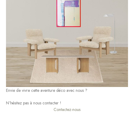
Envie de vivre cette aventure déco avec nous ?
N’hésitez pas à nous contacter !
Contactez-nous