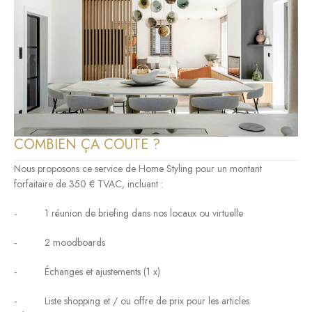
COMBIEN ÇA COUTE ?
Nous proposons ce service de Home Styling pour un montant
forfaitaire de 350 € TVAC, incluant :
- 1 réunion de briefing dans nos locaux ou virtuelle
- 2 moodboards
- Échanges et ajustements (1 x)
- Liste shopping et / ou offre de prix pour les articles