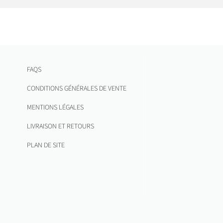
FAQS
CONDITIONS GÉNÉRALES DE VENTE
MENTIONS LÉGALES
LIVRAISON ET RETOURS
PLAN DE SITE