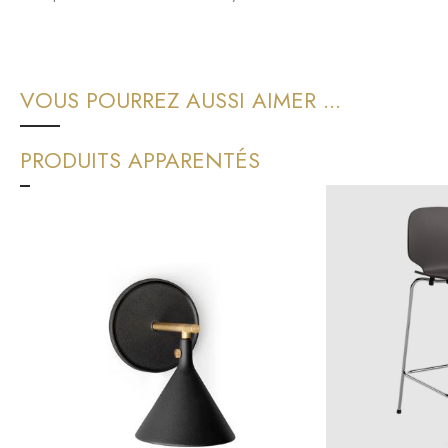
VOUS POURREZ AUSSI AIMER ...
PRODUITS APPARENTÉS