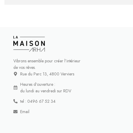
Vibrons ensemble pour créer l’intérieur
de vos rêves.
Rue du Parc 13, 4800 Verviers
Heures d’ouverture :
du lundi au vendredi sur RDV
tel : 0496 67 52 34
Email