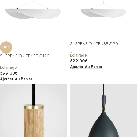
SUSPENSION TENSE Ø90
HOT
Éclairage
SUSPENSION TENSE Ø120
529.00
€
Ajouter Au Panier
Éclairage
599.00
€
Ajouter Au Panier