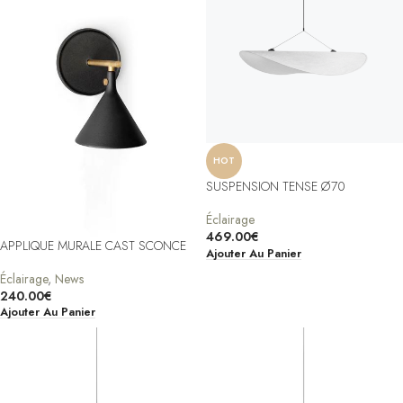
HOT
SUSPENSION TENSE Ø70
Éclairage
469.00
€
APPLIQUE MURALE CAST SCONCE
Ajouter Au Panier
Éclairage
,
News
240.00
€
Ajouter Au Panier