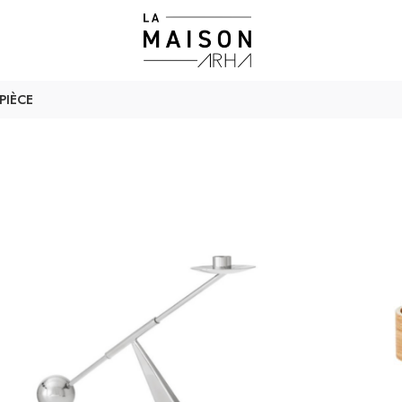
PIÈCE