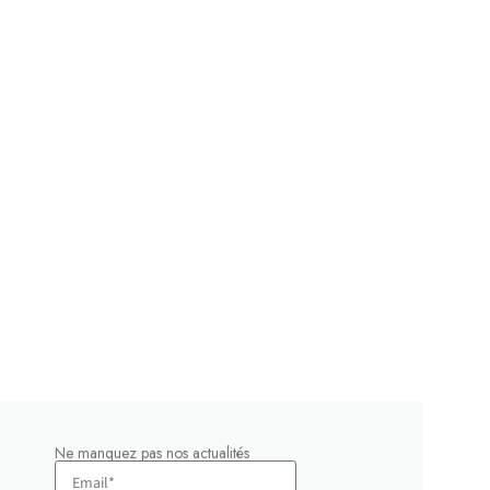
Ne manquez pas nos actualités