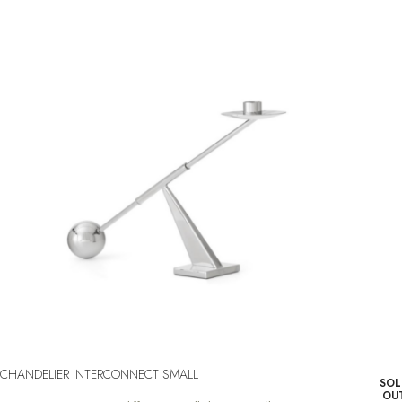
CHANDELIER INTERCONNECT SMALL
SOL
OU