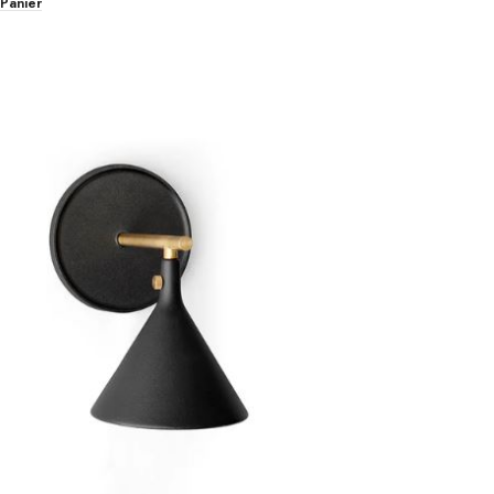
 Panier